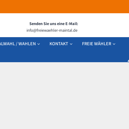
Senden Sie uns eine E-Mail:
info@freiewaehler-maintal.de
LWAHL / WAHLEN
KONTAKT
FREIE WÄHLER