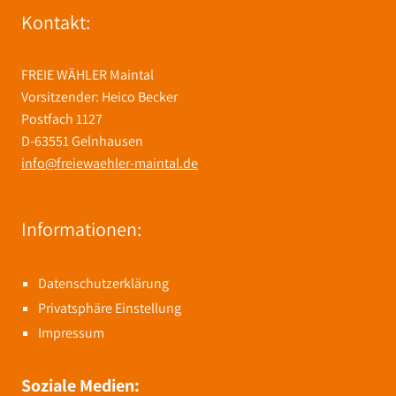
Kontakt:
FREIE WÄHLER Maintal
Vorsitzender: Heico Becker
Postfach 1127
D-63551 Gelnhausen
info@freiewaehler-maintal.de
Informationen:
Datenschutzerklärung
Privatsphäre Einstellung
Impressum
Soziale Medien: