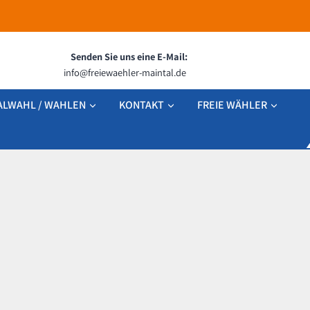
Senden Sie uns eine E-Mail:
info@freiewaehler-maintal.de
LWAHL / WAHLEN
KONTAKT
FREIE WÄHLER