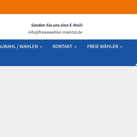
Senden Sie uns eine E-Mail:
info@freiewaehler-maintal.de
LWAHL / WAHLEN
KONTAKT
FREIE WÄHLER