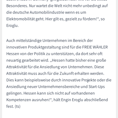
Besonderes. Nur wartet die Welt nicht mehr unbedingt auf
die deutsche Automobilindustrie wenn es um
Elektromobilität geht. Hier gilt es, gezielt zu fördern!“, so
Eroglu.
Auch mittelständige Unternehmen im Bereich der
innovativen Produktgestaltung sind für die FREIE WÄHLER
Hessen von der Politik zu unterstützen, da dort sehr oft
neuartig gearbeitet wird. „Hessen hatte bisher eine große
Attraktivität für die Ansiedlung von Unternehmen. Diese
Attraktivität muss auch für die Zukunft erhalten werden.
Dies kann beispielsweise durch innovative Projekte oder die
Ansiedlung neuer Unternehmensbereiche und Start-Ups
gelingen. Hessen kann sich nicht auf vorhandenen
Kompetenzen ausruhen!“, hält Engin Eroglu abschließend
fest. (ts)