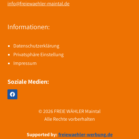
info@freiewaehler-maintal.de
Informationen:
Datenschutzerklärung
Privatsphäre Einstellung
Impressum
Soziale Medien:
© 2026 FREIE WÄHLER Maintal
Alle Rechte vorberhalten
Supported by:
freiewaehler-werbung.de