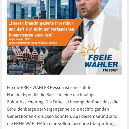
Für die FREIE WÄHLER Hessen ist eine solide
Haushaltspolitik die Basis für eine nachhaltige
Zukunftssicherung. Die Partei ist besorgt darüber, dass die
Schuldenberge der Vergangenheit die nachfolgenden
Generationen erdrücken könnten. Aus diesem Grund sind
die FREIE WÄHLER für eine vollumfassende Überprüfung